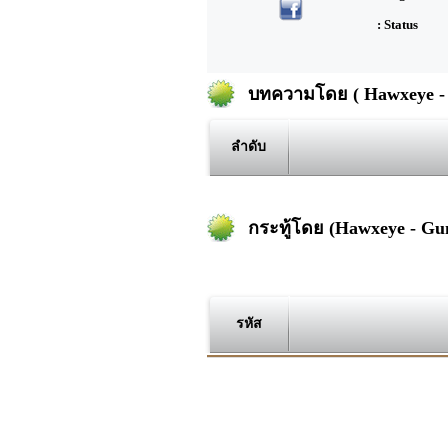
: Status
บทความโดย ( Hawxeye -
ลำดับ
กระทู้โดย (Hawxeye - Gu
รหัส