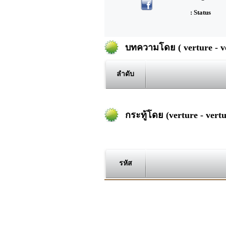
: Status
บทความโดย ( verture - ve
ลำดับ
กระทู้โดย (verture - vertu
รหัส