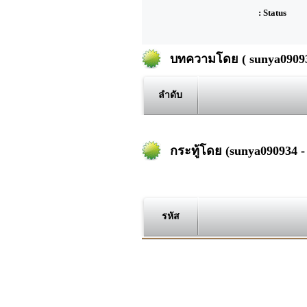
: Status
บทความโดย ( sunya09093
ลำดับ
กระทู้โดย (sunya090934 -
รหัส