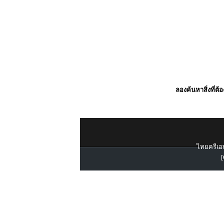
ลองค้นหาสิ่งที่ต้
ไทยครีเอท
[