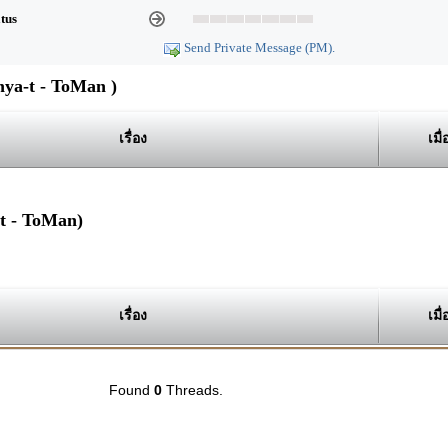
atus
Send Private Message (PM).
ya-t - ToMan )
เรื่อง
เมื่
-t - ToMan)
เรื่อง
เมื่
Found
0
Threads.