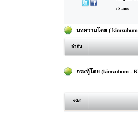
: Status
บทความโดย ( kimzuhum
ลำดับ
กระทู้โดย (kimzuhum -
รหัส