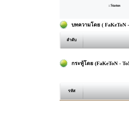
: Status
บทความโดย ( FaKeToN -
ลำดับ
กระทู้โดย (FaKeToN - To
รหัส