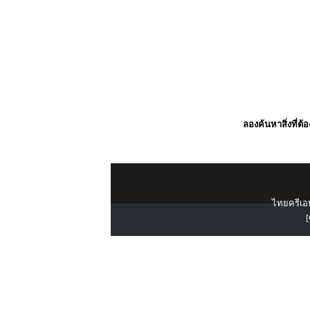
ลองค้นหาสิ่งที่ต้
ไทยครีเอท
[