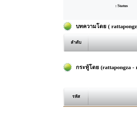
: Status
บทความโดย ( rattapongza
ลำดับ
กระทู้โดย (rattapongza - 
รหัส