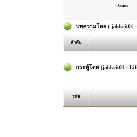
: Status
บทความโดย ( jakkrit01 - 
ลำดับ
กระทู้โดย (jakkrit01 - Lif
รหัส