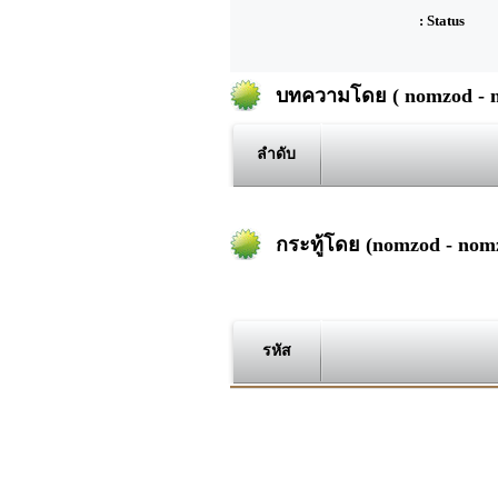
: Status
บทความโดย ( nomzod - 
ลำดับ
กระทู้โดย (nomzod - nom
รหัส