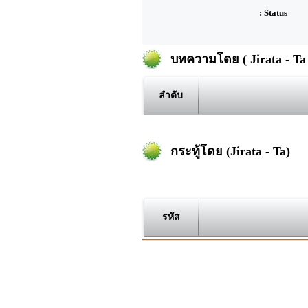
: Status
บทความโดย ( Jirata - Ta 
ลำดับ
กระทู้โดย (Jirata - Ta)
รหัส