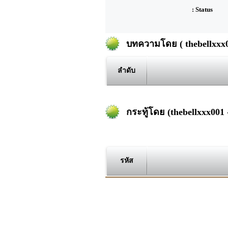
: Status
บทความโดย ( thebellxxx00
ลำดับ
กระทู้โดย (thebellxxx001 -
รหัส