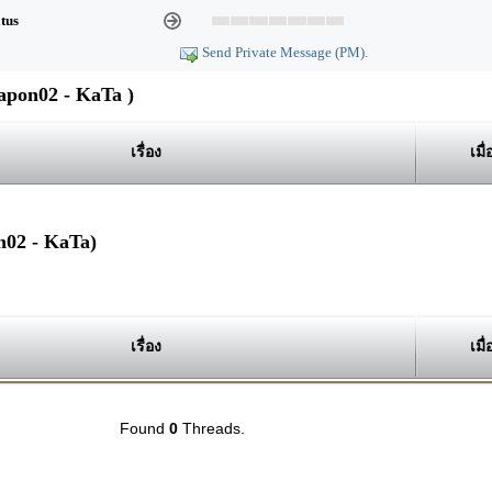
atus
Send Private Message (PM).
pon02 - KaTa )
เรื่อง
เมื่
n02 - KaTa)
เรื่อง
เมื่
Found
0
Threads.