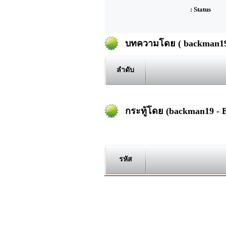
: Status
บทความโดย ( backman19
ลำดับ
กระทู้โดย (backman19 -
รหัส