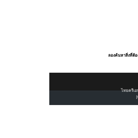
ลองค้นหาสิ่งที่ต้
ไทยครีเอท
[