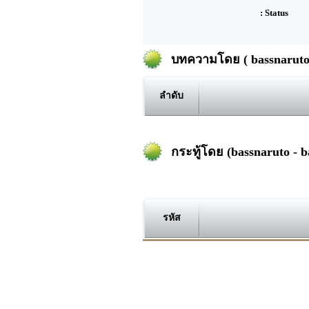
: Status
บทความโดย ( bassnaruto 
ลำดับ
กระทู้โดย (bassnaruto - b
รหัส