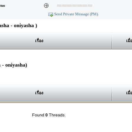
atus
Send Private Message (PM).
ha - oniyasha )
เรื่อง
เมื่
 - oniyasha)
เรื่อง
เมื่
Found
0
Threads.