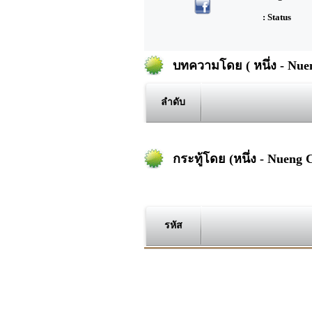
: Status
บทความโดย ( หนึ่ง - Nue
ลำดับ
กระทู้โดย (หนึ่ง - Nueng 
รหัส