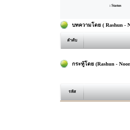
: Status
บทความโดย ( Rashun - 
ลำดับ
กระทู้โดย (Rashun - Noo
รหัส