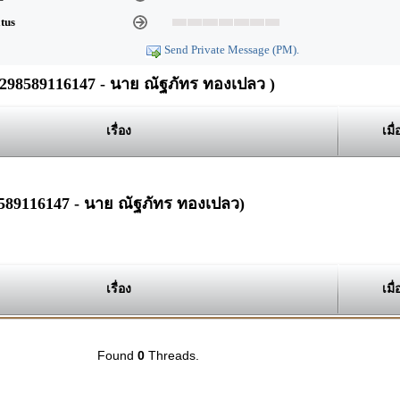
atus
Send Private Message (PM).
98589116147 - นาย ณัฐภัทร ทองเปลว )
เรื่อง
เมื่
8589116147 - นาย ณัฐภัทร ทองเปลว)
เรื่อง
เมื่
Found
0
Threads.