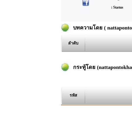
: Status
บทความโดย ( nattaponto
ลำดับ
กระทู้โดย (nattapontokh
รหัส