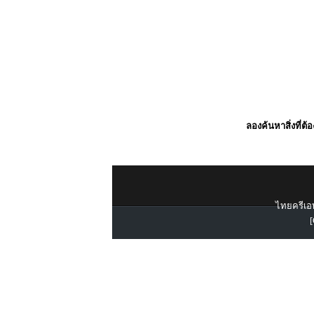
ลองค้นหาสิ่งที่ต้
ไทยครีเอท
[