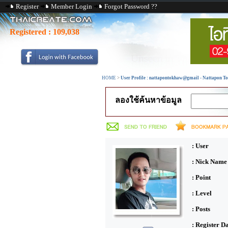
Register
Member Login
Forgot Password ??
Registered :
109,038
HOME
>
User Profile : nattapontokhaw@gmail - Nattapon 
ลองใช้ค้นหาข้อมูล
: User
: Nick Name
: Point
: Level
: Posts
: Register D