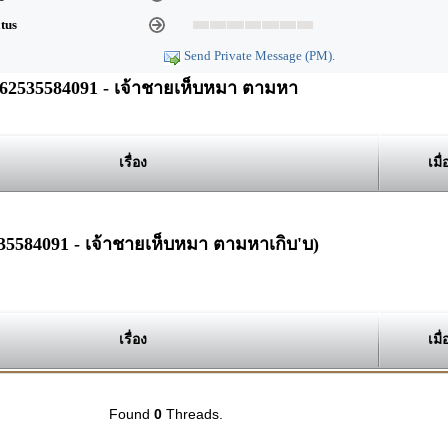
atus
Send Private Message (PM).
2535584091 - เจ้าชายเห็บหมา ตามหา
เรื่อง
เมื่
35584091 - เจ้าชายเห็บหมา ตามหาเกิบ'บ)
เรื่อง
เมื่
Found
0
Threads.