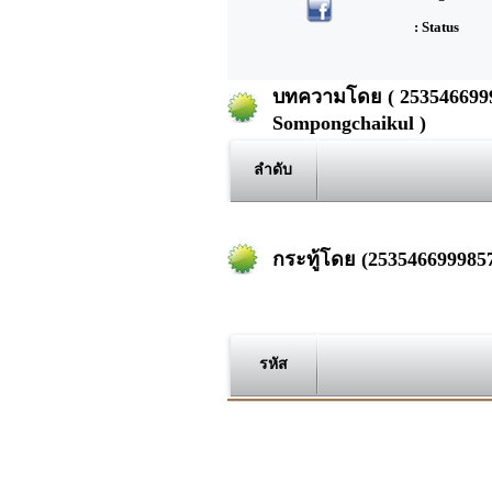
: Status
บทความโดย ( 2535466999
Sompongchaikul )
ลำดับ
กระทู้โดย (253546699985
รหัส