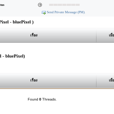
atus
Send Private Message (PM).
xel - bluePixel )
เรื่อง
เมื่
 - bluePixel)
เรื่อง
เมื่
Found
0
Threads.