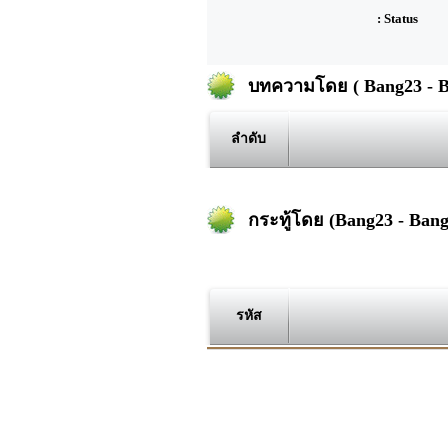
: Status
บทความโดย ( Bang23 - B
ลำดับ
กระทู้โดย (Bang23 - Bang
รหัส