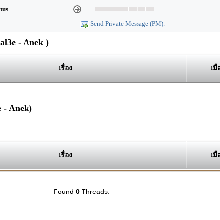
atus
Send Private Message (PM).
l3e - Anek )
เรื่อง
เมื่
 - Anek)
เรื่อง
เมื่
Found
0
Threads.