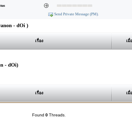
atus
Send Private Message (PM).
anon - dOi )
เรื่อง
เมื่
n - dOi)
เรื่อง
เมื่
Found
0
Threads.