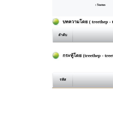
: Status
บทความโดย ( treethep - t
ลำดับ
กระทู้โดย (treethep - tree
รหัส