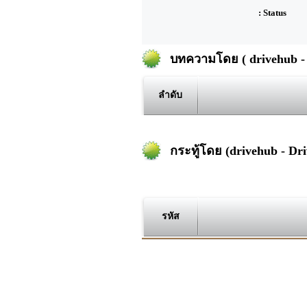
: Status
บทความโดย ( drivehub - 
ลำดับ
กระทู้โดย (drivehub - Dr
รหัส