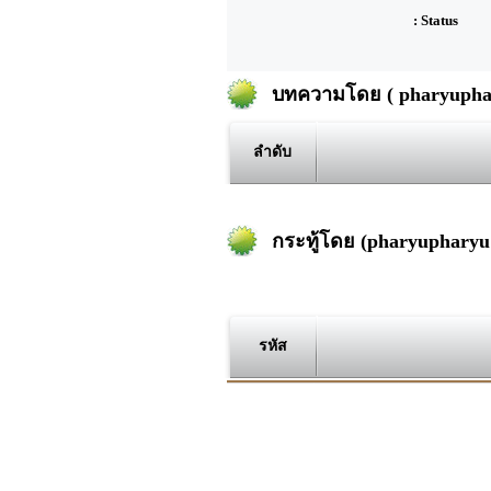
: Status
บทความโดย ( pharyuphar
ลำดับ
กระทู้โดย (pharyupharyu
รหัส