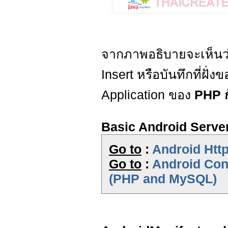
จากภาพอธิบายจะเห็นว
Insert หรือบันทึกที่ฝั่
Application ของ
PHP 
Basic Android Server
Go to
:
Android Htt
Go to
:
Android Con
(PHP and MySQL)