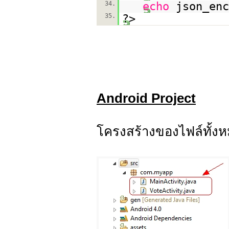
34.
echo
json_enc
35.
?>
Android Project
โครงสร้างของไฟล์ทั้ง