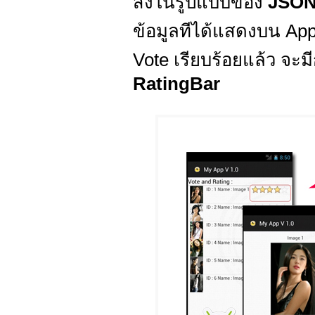
ส่งในรูปแบบของ
JSO
ข้อมูลทีได้แสดงบน Appl
Vote เรียบร้อยแล้ว จะ
RatingBar