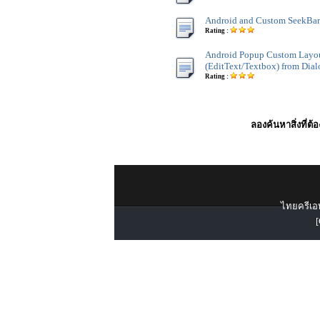
Android and Custom SeekBar
Rating :
Android Popup Custom Layou
(EditText/Textbox) from Dial
Rating :
ลองค้นหาสิ่งที่ต้
ไทยครีเอท
[