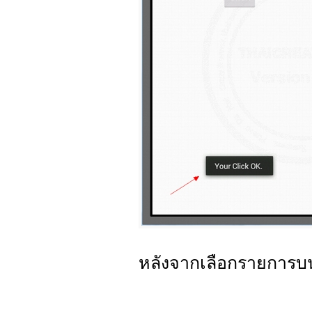
หลังจากเลือกรายการบน