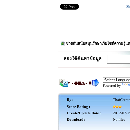
Sh
ช่วยกันสนับสนุนรักษาเว็บไซต์ความรู้แห
ลองใช้ค้นหาข้อมูล
Powered by
By :
ThaiCreat
Score Rating :
Create/Update Date :
2012-07-2
Download :
No files