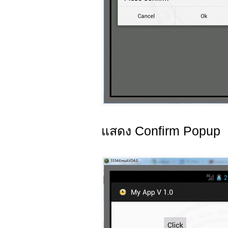
แสดง Confirm Popup