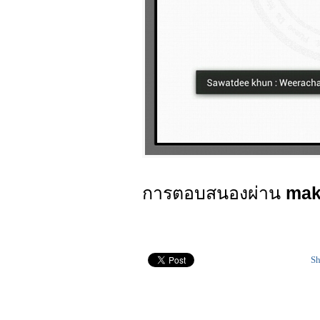
การตอบสนองผ่าน
mak
Sh