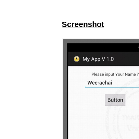
Screenshot