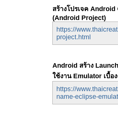
สร้างโปรเจค Android
(Android Project)
https://www.thaicrea
project.html
Android สร้าง Launch
ใช้งาน Emulator เบื้อง
https://www.thaicrea
name-eclipse-emulat