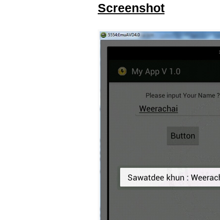
Screenshot