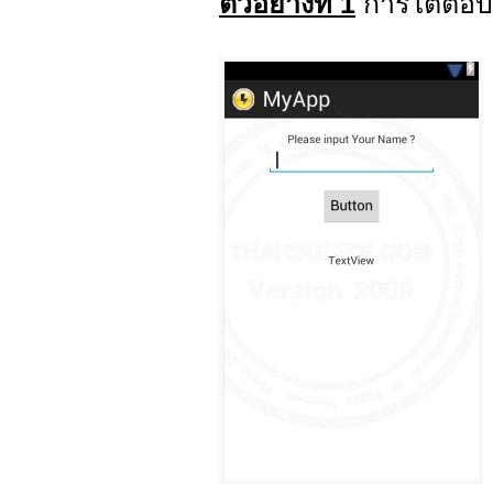
ตัวอย่างที่ 1
การโต้ตอบ