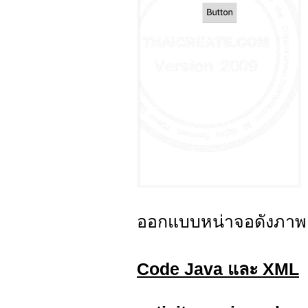
ออกแบบหน่าจอดังภาพ
Code Java และ XML