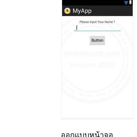
ออกแบบหน้าจอ