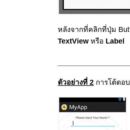
หลังจากที่คลิกที่ปุ่ม
TextView
หรือ
Label
ตัวอย่างที่ 2
การโต้ตอบผ