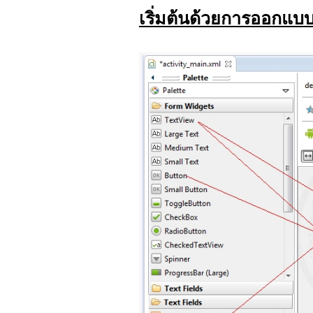
เริ่มต้นด้วยการออกแบบ