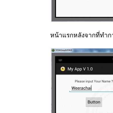
หน้าแรกหลังจากที่ทำ