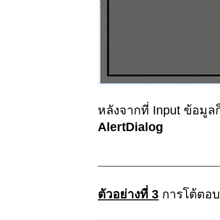
หลังจากที่ Input ข้อ
AlertDialog
ตัวอย่างที่ 3
การโต้ตอบ