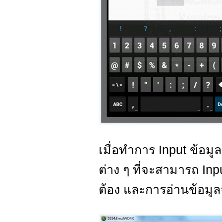
เมื่อทำการ Input ข้อมู
ต่าง ๆ ที่จะสามารถ Inp
ต้อง และการอ่านข้อมูล