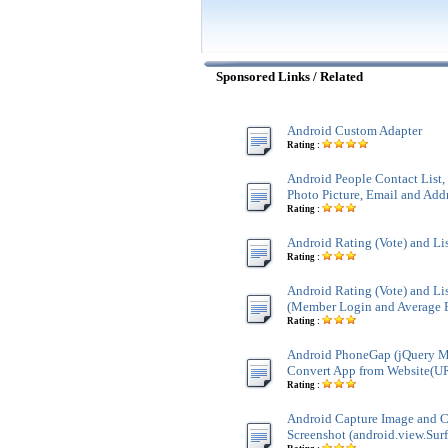
Sponsored Links / Related
Android Custom Adapter
Rating :
Android People Contact List
Photo Picture, Email and Add
Rating :
Android Rating (Vote) and Li
Rating :
Android Rating (Vote) and Li
(Member Login and Average 
Rating :
Android PhoneGap (jQuery M
Convert App from Website(U
Rating :
Android Capture Image and 
Screenshot (android.view.Sur