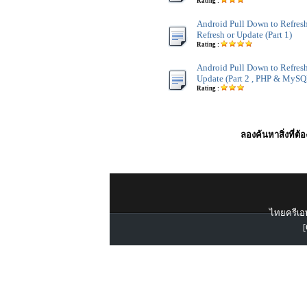
Rating :
Android Pull Down to Refresh
Refresh or Update (Part 1)
Rating :
Android Pull Down to Refresh
Update (Part 2 , PHP & MySQ
Rating :
ลองค้นหาสิ่งที่ต้
ไทยครีเอท
[