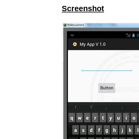
Screenshot