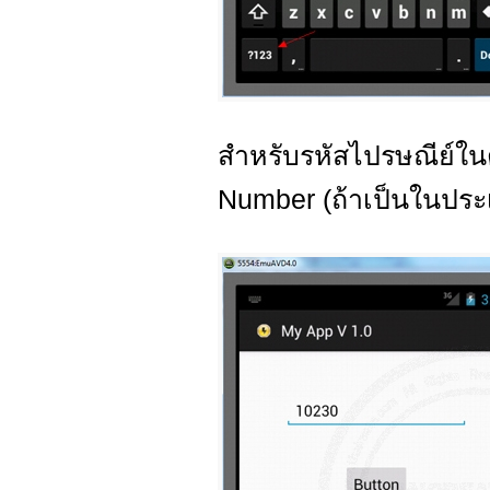
สำหรับรหัสไปรษณีย์ในต
Number (ถ้าเป็นในปร