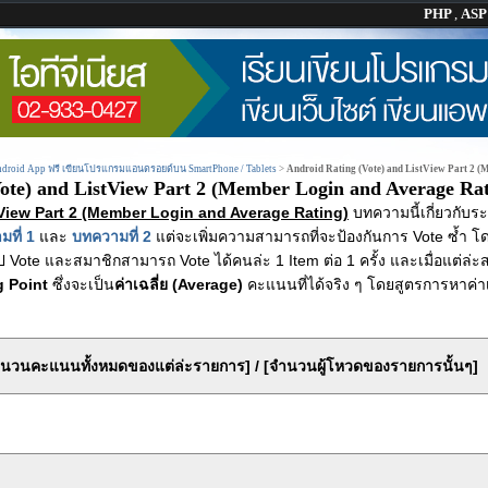
PHP
,
AS
Android App ฟรี เขียนโปรแกรมแอนดรอยด์บน SmartPhone / Tablets
>
Android Rating (Vote) and ListView Part 2 
ote) and ListView Part 2 (Member Login and Average Rat
tView Part 2 (Member Login and Average Rating)
บทความนี้เกี่ยวกับ
ที่ 1
และ
บทความที่ 2
แต่จะเพิ่มความสามารถที่จะป้องกันการ Vote ซ้ำ 
ไป Vote และสมาชิกสามารถ Vote ได้คนล่ะ 1 Item ต่อ 1 ครั้ง และเมื่อแต่ล่
g Point
ซึ่งจะเป็น
ค่าเฉลี่ย (Average)
คะแนนที่ได้จริง ๆ โดยสูตรการหาค่า
จำนวนคะแนนทั้งหมดของแต่ล่ะรายการ] / [จำนวนผู้โหวดของรายการนั้นๆ]