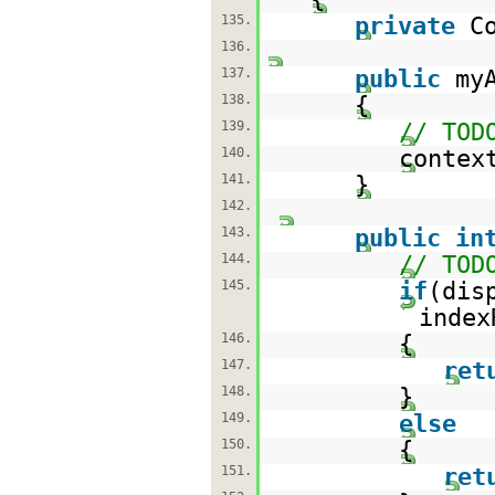
135.
private
C
136.
137.
public
my
138.
{
139.
// TOD
140.
contex
141.
}
142.
143.
public
in
144.
// TOD
145.
if
(dis
index
146.
{
147.
ret
148.
}
149.
else
150.
{
151.
ret