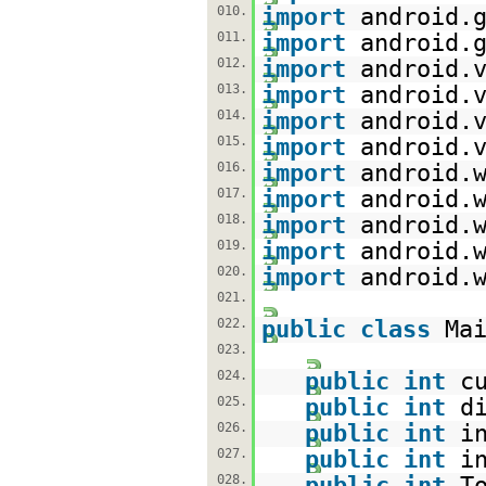
010.
import
android.
011.
import
android.
012.
import
android.
013.
import
android.
014.
import
android.
015.
import
android.
016.
import
android.
017.
import
android.
018.
import
android.
019.
import
android.
020.
import
android.
021.
022.
public
class
Ma
023.
024.
public
int
c
025.
public
int
d
026.
public
int
i
027.
public
int
i
028.
public
int
T