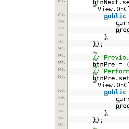
047.
btnNext.s
View.OnC
048.
public
049.
cur
050.
pro
051.
}
052.
});
053.
054.
// Previo
055.
btnPre = 
056.
// Perfor
057.
btnPre.se
View.OnC
058.
public
059.
cur
060.
pro
061.
}
062.
});
063.