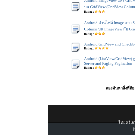
Android ImageView และ Grid
บน GridView (GridView Colum
Rating :
Android อ่านไฟล์ Image จาก
Column บน ImageView กับ Gri
Rating :
Android GridView and Checkb
Rating :
Android (ListView/GridView) g
Server and Paging Pagination
Rating :
ลองค้นหาสิ่งที่ต้
ไทยครีเอท
[