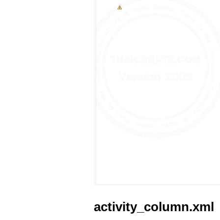
activity_column.xml