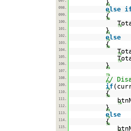
097.
}
098.
else
i
099.
{
100.
Tot
101.
}
102.
else
103.
{
104.
Tot
105.
Tot
106.
}
107.
108.
// Dis
109.
if
(cur
110.
{
111.
btn
112.
}
113.
else
114.
{
115.
btn