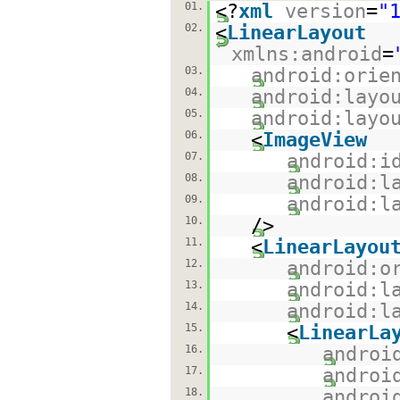
01.
<?
xml
version
=
"
02.
<
LinearLayout
xmlns:android
=
03.
android:orie
04.
android:layo
05.
android:layo
06.
<
ImageView
07.
android:i
08.
android:l
09.
android:l
10.
/>
11.
<
LinearLayou
12.
android:o
13.
android:l
14.
android:l
15.
<
LinearLa
16.
androi
17.
androi
18.
androi