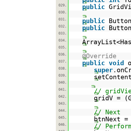
029.
public
GridV
030.
031.
public
Butto
032.
public
Butto
033.
034.
ArrayList<Ha
035.
036.
@Override
037.
public
void
038.
super
.onC
039.
setConten
040.
041.
// gridVi
042.
gridV = (
043.
044.
// Next
045.
btnNext =
046.
// Perfor