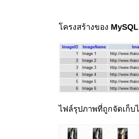
โครงสร้างของ
MySQL 
ไฟล์รุปภาพที่ถูกจัดเก็