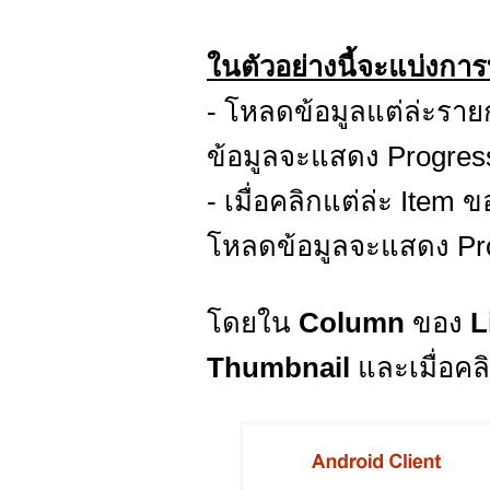
ในตัวอย่างนี้จะแบ่งกา
- โหลดข้อมูลแต่ล่ะร
ข้อมูลจะแสดง Progres
- เมื่อคลิกแต่ล่ะ Item 
โหลดข้อมูลจะแสดง Pr
โดยใน
Column
ของ
L
Thumbnail
และเมื่อค