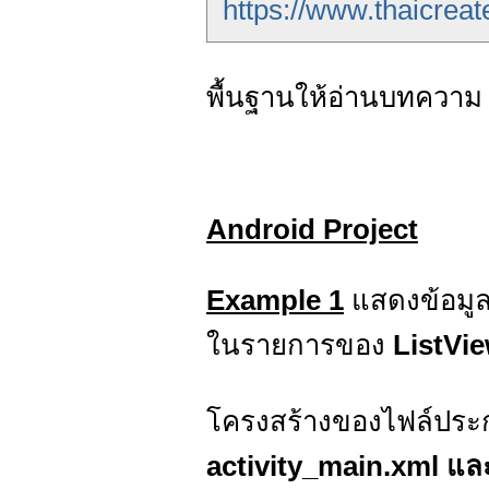
https://www.thaicreat
พื้นฐานให้อ่านบทความ H
Android Project
Example 1
แสดงข้อมู
ในรายการของ
ListVi
โครงสร้างของไฟล์ประก
activity_main.xml แล