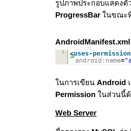
รูปภาพประกอบแสดงตั
ProgressBar
ในขณะที
AndroidManifest.xml
1.
<
uses-permission
android:name
=
"
ในการเขียน
Android
Permission
ในส่วนนี้ด
Web Server