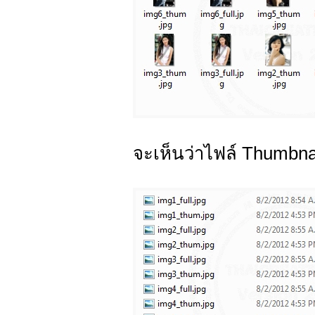
จะเห็นว่าไฟล์ Thumbnai