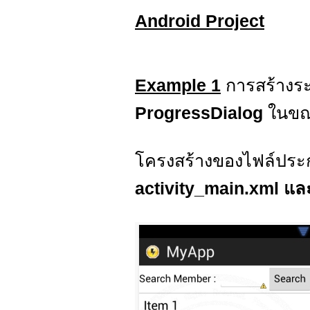
Android Project
Example 1
การสร้างร
ProgressDialog
ในขณ
โครงสร้างของไฟล์ประก
activity_main.xml แล