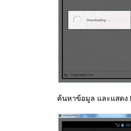
ค้นหาข้อมูล และแสดง 