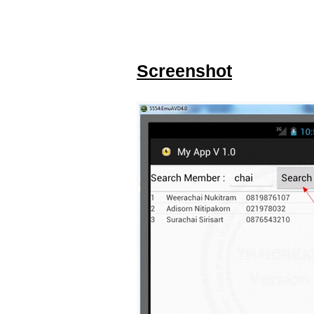
Screenshot