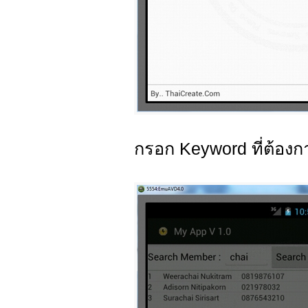
กรอก Keyword ที่ต้อง