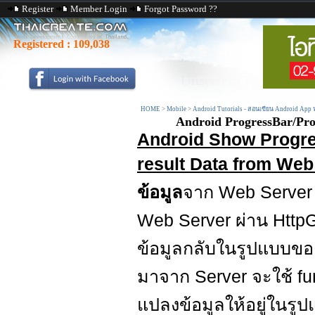
Register
Member Login
Forgot Password ??
Registered :
109,038
HOME
>
Mobile
>
Android Tutorials - สอนเขียน Android App
Android ProgressBar/Pro
Android Show Progre
result Data from We
ข้อมูล
จาก Web Server 
Web Server ผ่าน Http
ข้อมูลกลับในรูปแบบข
มาจาก Server จะใช้ fu
แปลงข้อมูลให้อยู่ในรู