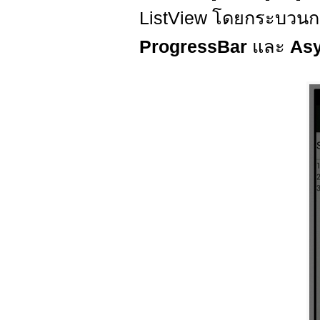
ListView โดยกระบวนก
ProgressBar
และ
As