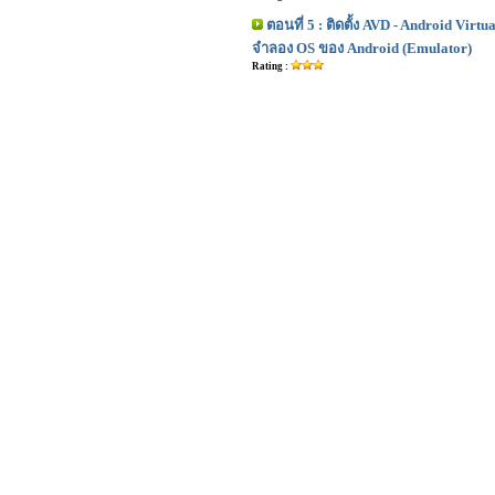
ตอนที่ 5 : ติดตั้ง AVD - Android Virt
จำลอง OS ของ Android (Emulator)
Rating :