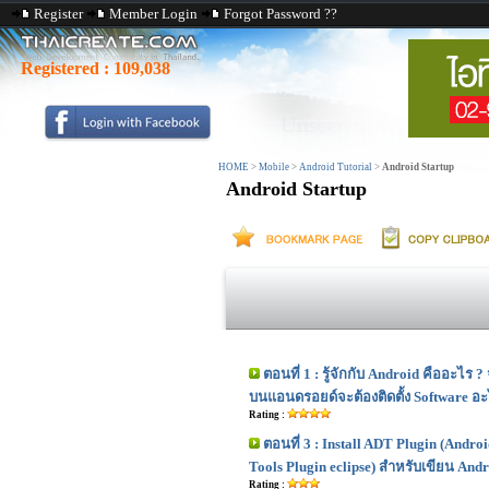
Register
Member Login
Forgot Password ??
Registered :
109,038
HOME
>
Mobile
>
Android Tutorial
>
Android Startup
Android Startup
ตอนที่ 1 : รู้จักกับ Android คืออะไร
บนแอนดรอยด์จะต้องติดตั้ง Software อะ
Rating :
ตอนที่ 3 : Install ADT Plugin (Andr
Tools Plugin eclipse) สำหรับเขียน And
Rating :