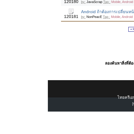
120180
by:
JavaScrap
Tag :
Mobile, Android
Android ถ้าต้องการเปลี่ยนหน
120181
by:
NonPeacE
Tag :
Mobile, Android
« 
ลองค้นหาสิ่งที่ต้
ไทยครีเอท
[