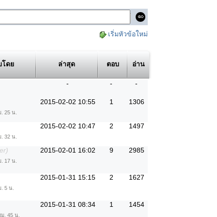
เริ่มหัวข้อใหม่
บโดย
ล่าสุด
ตอบ
อ่าน
-
-
-
2015-02-02 10:55
1
1306
ม. 25 น.
2015-02-02 10:47
2
1497
ม. 32 น.
er)
2015-02-01 16:02
9
2985
ม. 17 น.
2015-01-31 15:15
2
1627
. 5 น.
2015-01-31 08:34
1
1454
ชม. 45 น.