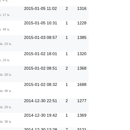
. 4 น.
2015-01-05 11:02
2
1316
ม. 17 น.
2015-01-05 10:31
1
1228
ม. 48 น.
2015-01-03 08:57
1
1385
ชม. 23 น.
2015-01-02 18:01
1
1320
ม. 19 น.
2015-01-02 08:51
2
1368
ชม. 28 น.
2015-01-02 08:32
1
1688
ชม. 48 น.
2014-12-30 22:51
2
1277
ชม. 29 น.
2014-12-30 19:42
1
1369
ชม. 38 น.
2014-12-30 12:28
7
3121