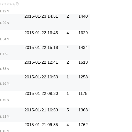
 ณ ธนบุรี)
ม. 12 น.
2015-01-23 14:51
2
1440
ม. 29 น.
2015-01-22 16:45
4
1629
ม. 34 น.
2015-01-22 15:18
4
1434
. 1 น.
2015-01-22 12:41
2
1513
ม. 38 น.
2015-01-22 10:53
1
1258
ม. 26 น.
2015-01-22 09:30
1
1175
ม. 49 น.
2015-01-21 16:59
5
1363
ม. 21 น.
2015-01-21 09:35
4
1762
ม. 45 น.