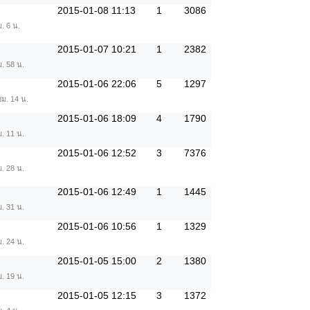
2015-01-08 11:13
1
3086
. 6 น.
2015-01-07 10:21
1
2382
ม. 58 น.
2015-01-06 22:06
5
1297
ชม. 14 น.
2015-01-06 18:09
4
1790
ม. 11 น.
2015-01-06 12:52
3
7376
ม. 28 น.
2015-01-06 12:49
1
1445
ม. 31 น.
2015-01-06 10:56
1
1329
ม. 24 น.
2015-01-05 15:00
2
1380
ม. 19 น.
2015-01-05 12:15
3
1372