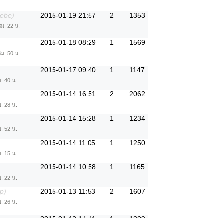
eebe)
2015-01-19 21:57
2
1353
ชม. 22 น.
2015-01-18 08:29
1
1569
ชม. 50 น.
2015-01-17 09:40
1
1147
ม. 40 น.
2015-01-14 16:51
2
2062
ม. 28 น.
2015-01-14 15:28
1
1234
ม. 52 น.
2015-01-14 11:05
1
1250
ม. 15 น.
2015-01-14 10:58
1
1165
ม. 22 น.
p)
2015-01-13 11:53
2
1607
ม. 26 น.