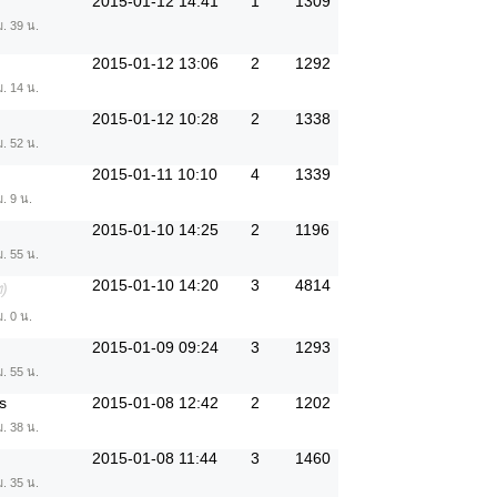
2015-01-12 14:41
1
1309
ม. 39 น.
2015-01-12 13:06
2
1292
ม. 14 น.
2015-01-12 10:28
2
1338
ม. 52 น.
2015-01-11 10:10
4
1339
. 9 น.
2015-01-10 14:25
2
1196
ม. 55 น.
2015-01-10 14:20
3
4814
ท)
. 0 น.
2015-01-09 09:24
3
1293
ม. 55 น.
s
2015-01-08 12:42
2
1202
ม. 38 น.
2015-01-08 11:44
3
1460
ม. 35 น.