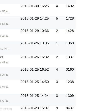
2015-01-30 16:25
4
1402
ม. 55 น.
2015-01-29 14:25
5
1728
ม. 55 น.
2015-01-29 10:36
2
1428
ม. 43 น.
2015-01-26 19:35
1
1368
ชม. 44 น.
ws
2015-01-26 16:32
2
1337
ม. 47 น.
2015-01-25 16:52
4
3160
ม. 28 น.
2015-01-25 14:50
3
1238
ม. 29 น.
2015-01-25 14:24
3
1309
ม. 56 น.
2015-01-23 15:07
9
8437
ัทธวรรณ