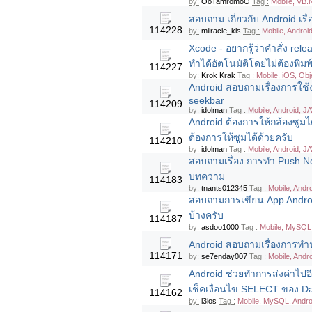
by:
OoTamromoO
Tag :
Mobile, VB
สอบถาม เกี่ยวกับ Android 
114228
by:
miiracle_kls
Tag :
Mobile, Android
Xcode - อยากรู้ว่าคำสั่ง rele
ทำได้อัตโนมัติโดยไม่ต้องพิมพ์
114227
by:
Krok Krak
Tag :
Mobile, iOS, Obj
Android สอบถามเรื่องการใช้
seekbar
114209
by:
idolman
Tag :
Mobile, Android, J
Android ต้องการให้กล้องซูมได้
ต้องการให้ซูมได้ด้วยครับ
114210
by:
idolman
Tag :
Mobile, Android, J
สอบถามเรื่อง การทำ Push Not
บทความ
114183
by:
tnants012345
Tag :
Mobile, Andr
สอบถามการเขียน App Andro
บ้างครับ
114187
by:
asdoo1000
Tag :
Mobile, MySQL,
Android สอบถามเรื่องการทำ
114171
by:
se7enday007
Tag :
Mobile, Andr
Android ช่วยทำการส่งค่าไปอีก
เช็คเงื่อนไข SELECT ของ D
114162
by:
l3ios
Tag :
Mobile, MySQL, Andro