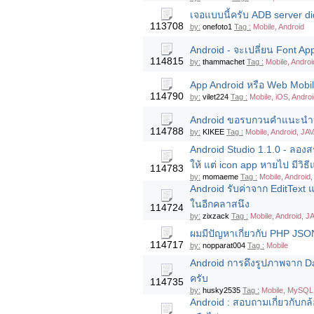
เจอแบบนี้ครับ ADB server di
113708
by:
onefoto1
Tag :
Mobile, Android
Android - จะเปลี่ยน Font Ap
114815
by:
thammachet
Tag :
Mobile, Andro
App Android หรือ Web Mobile
114790
by:
vilet224
Tag :
Mobile, iOS, Andro
Android ขอรบกวนคำแนะนำหน่
114788
by:
KIKEE
Tag :
Mobile, Android, JAV
Android Studio 1.1.0 - ลองส
ให้ แต่ icon app หายไป มีวิ
114783
by:
momaeme
Tag :
Mobile, Android,
Android รับค่าจาก EditText
ในอีกคลาสนึง
114724
by:
zixzack
Tag :
Mobile, Android, J
ผมมีปัญหาเกี่ยวกับ PHP JSON 
114717
by:
nopparat004
Tag :
Mobile
Android การดึงรูปภาพจาก Da
ครับ
114735
by:
husky2535
Tag :
Mobile, MySQL,
Android : สอบถามเกี่ยวกับ