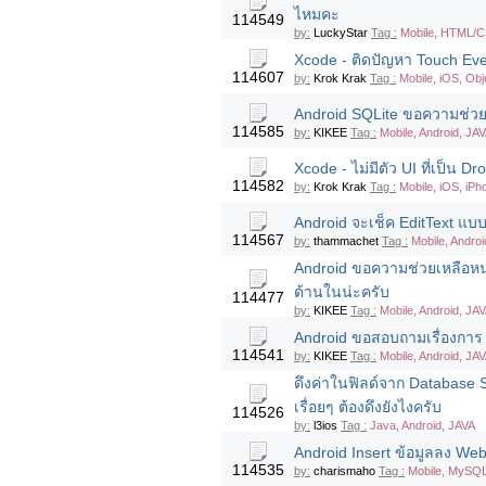
ไหมคะ
114549
by:
LuckyStar
Tag :
Mobile, HTML/CS
Xcode - ติดปัญหา Touch Even
114607
by:
Krok Krak
Tag :
Mobile, iOS, Obj
Android SQLite ขอความช่วยเห
114585
by:
KIKEE
Tag :
Mobile, Android, JAV
Xcode - ไม่มีตัว UI ที่เป็น 
114582
by:
Krok Krak
Tag :
Mobile, iOS, iPh
Android จะเช็ค EditText แบบ
114567
by:
thammachet
Tag :
Mobile, Andro
Android ขอความช่วยเหลือหน
ด้านในน่ะครับ
114477
by:
KIKEE
Tag :
Mobile, Android, JA
Android ขอสอบถามเรื่องการ 
114541
by:
KIKEE
Tag :
Mobile, Android, JA
ดึงค่าในฟิลด์จาก Database
เรื่อยๆ ต้องดึงยังไงครับ
114526
by:
l3ios
Tag :
Java, Android, JAVA
Android Insert ข้อมูลลง Web
114535
by:
charismaho
Tag :
Mobile, MySQL