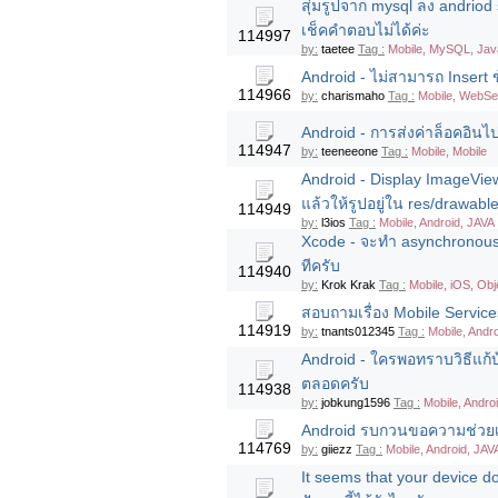
สุ่มรูปจาก mysql ลง andriod
เช็คคำตอบไม่ได้ค่ะ
114997
by:
taetee
Tag :
Mobile, MySQL, Java
Android - ไม่สามารถ Insert 
114966
by:
charismaho
Tag :
Mobile, WebSer
Android - การส่งค่าล็อคอินไ
114947
by:
teeneeone
Tag :
Mobile, Mobile
Android - Display ImageVie
แล้วให้รูปอยู่ใน res/drawable
114949
by:
l3ios
Tag :
Mobile, Android, JAVA
Xcode - จะทำ asynchronous
ทีครับ
114940
by:
Krok Krak
Tag :
Mobile, iOS, Obj
สอบถามเรื่อง Mobile Services
114919
by:
tnants012345
Tag :
Mobile, Andr
Android - ใครพอทราบวิธีแก้บ้
ตลอดครับ
114938
by:
jobkung1596
Tag :
Mobile, Andro
Android รบกวนขอความช่วยเห
114769
by:
giiezz
Tag :
Mobile, Android, JAV
It seems that your device d