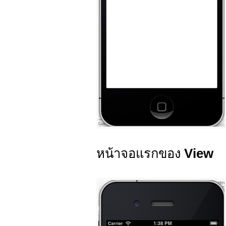
หน้าจอแรกของ
View