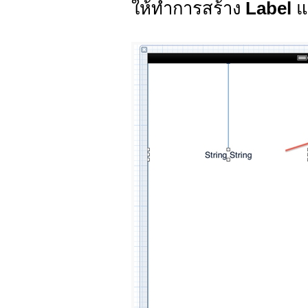
ให้ทำการสร้าง
Label
แ