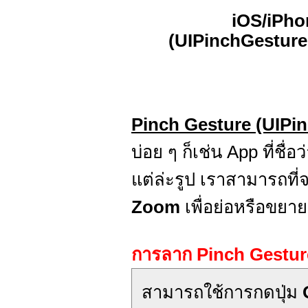
iOS/iPho
(UIPinchGesture
Pinch Gesture (UIPi
บ่อย ๆ ก็เช่น App ที่ชื่อว
แต่ล่ะรูป เราสามารถที
Zoom
เพื่อย่อหรือขยาย
การลาก Pinch Gestur
สามารถใช้การกดปุ่ม