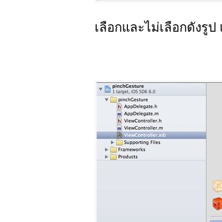
เลือกและไม่เลือกดังรูป