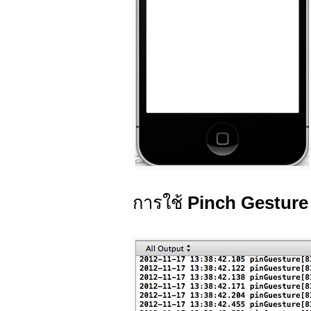
การใช้
Pinch Gesture