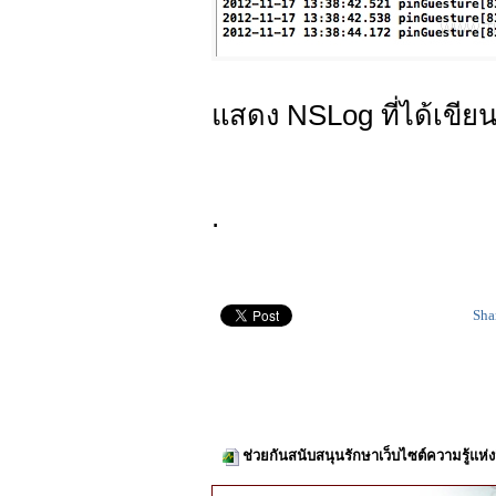
แสดง NSLog ที่ได้เขียน
.
Sha
ช่วยกันสนับสนุนรักษาเว็บไซต์ความรู้แห่ง