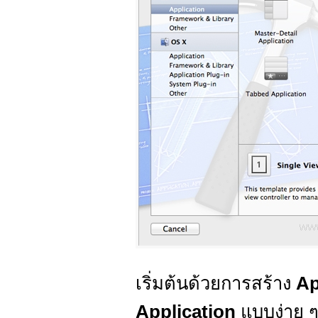
เริ่มต้นด้วยการสร้าง
Ap
Application
แบบง่าย 