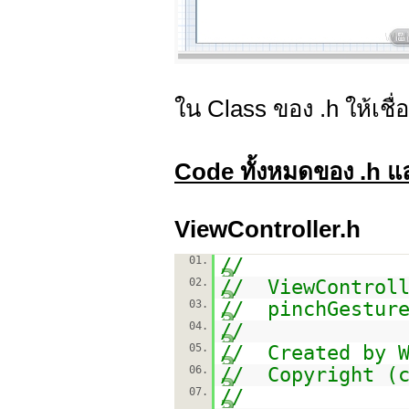
ใน Class ของ .h ให้เชื
Code ทั้งหมดของ .h แ
ViewController.h
01.
//
02.
// ViewControll
03.
// pinchGestur
04.
//
05.
// Created by W
06.
// Copyright (c
07.
//