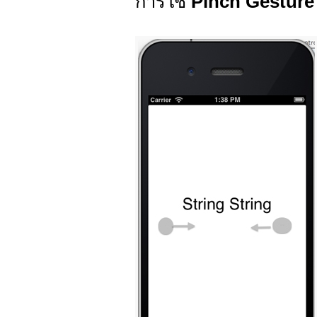
การใช้
Pinch Gesture