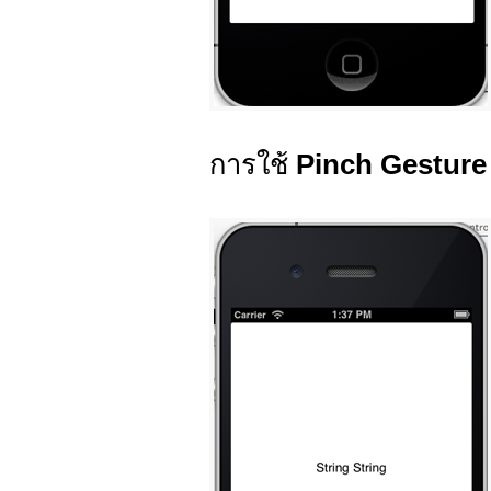
การใช้
Pinch Gesture