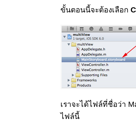
ขั้นตอนนี้จะต้องเลือก
C
เราจะได้ไฟล์ที่ชื่อว่า 
ไฟล์นี้