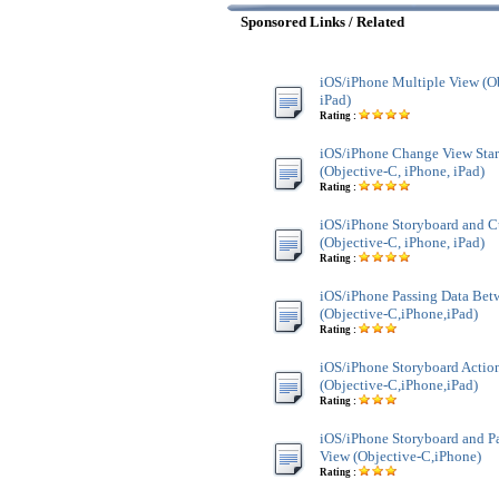
Sponsored Links / Related
iOS/iPhone Multiple View (Ob
iPad)
Rating :
iOS/iPhone Change View Star
(Objective-C, iPhone, iPad)
Rating :
iOS/iPhone Storyboard and C
(Objective-C, iPhone, iPad)
Rating :
iOS/iPhone Passing Data Bet
(Objective-C,iPhone,iPad)
Rating :
iOS/iPhone Storyboard Actio
(Objective-C,iPhone,iPad)
Rating :
iOS/iPhone Storyboard and P
View (Objective-C,iPhone)
Rating :