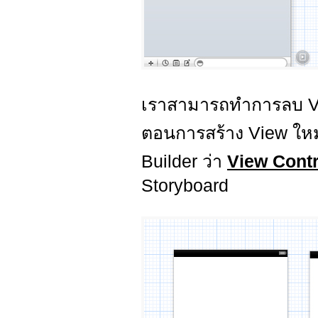
เราสามารถทำการลบ View 
ตอนการสร้าง View ใหม
Builder ว่า
View Contr
Storyboard