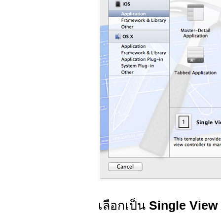
เลือกเป็น
Single View