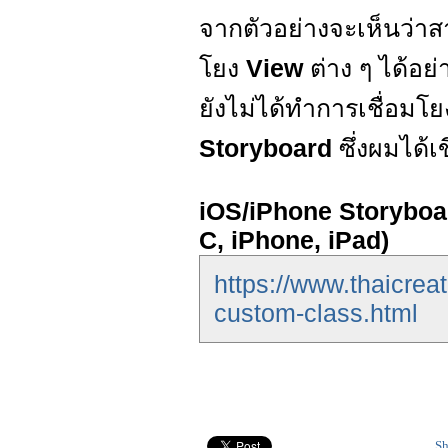
จากตัวอย่างจะเห็นว่า
โยง
View
ต่าง ๆ ได้อย
ยังไม่ได้ทำการเชื่อมโย
Storyboard
ซึ่งผมได้เ
iOS/iPhone Storyboa
C, iPhone, iPad)
https://www.thaicrea
custom-class.html
Sh