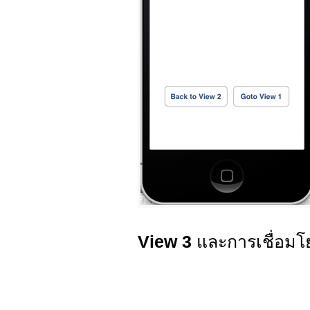
View 3
และการเชื่อมโ