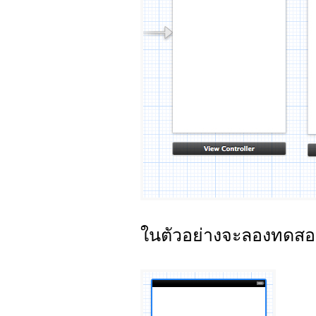
ในตัวอย่างจะลองทดสอบ