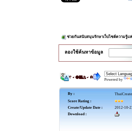
ช่วยกันสนับสนุนรักษาเว็บไซต์ความรู้แห
ลองใช้ค้นหาข้อมูล
Powered by
By :
ThaiCreat
Score Rating :
Create/Update Date :
2012-10-2
Download :