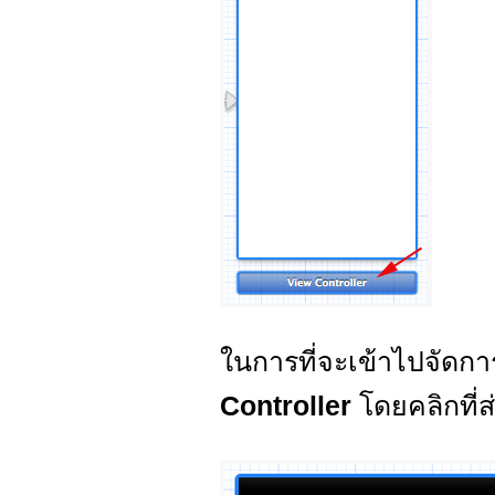
ในการที่จะเข้าไปจัดกา
Controller
โดยคลิกที่