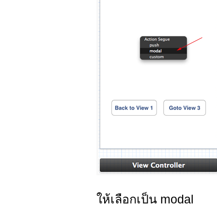
ให้เลือกเป็น modal