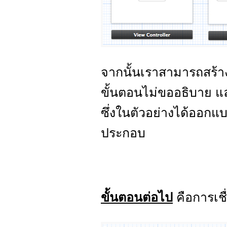
จากนั้นเราสามารถสร้
ขั้นตอนไม่ขออธิบาย แ
ซึ่งในตัวอย่างได้ออกแ
ประกอบ
ขั้นตอนต่อไป
คือการเชื