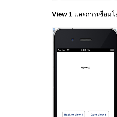
View 1
และการเชื่อมโ