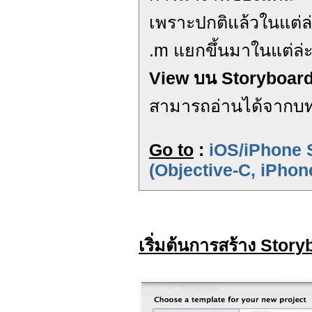
เพราะปกติแล้วในแต่ล่
.m แยกขึ้นมาในแต่ล่
View บน Storyboar
สามารถอ่านได้จากบท
Go to
:
iOS/iPhone 
(Objective-C, iPhon
เริ่มต้นการสร้าง Stor