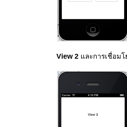
View 2
และการเชื่อมโ