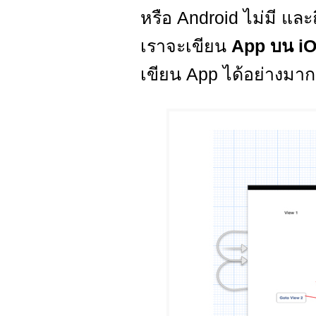
หรือ Android ไม่มี แล
เราจะเขียน
App บน i
เขียน App ได้อย่างมาก