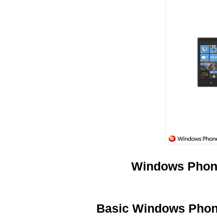
Windows Phone 
Basic Windows Phone