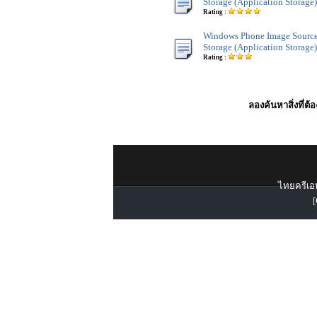
Storage (Application Storage)
Rating :
Windows Phone Image Source
Storage (Application Storage)
Rating :
ลองค้นหาสิ่งที่ต้
ไทยครีเอท
[