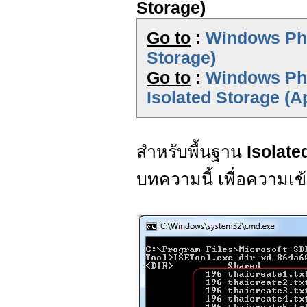
Storage)
Go to
:
Windows Pho
Storage)
Go to
:
Windows Pho
Isolated Storage (A
สำหรับพื้นฐาน
Isolate
บทความนี้ เพื่อความเข