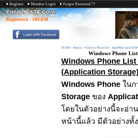
Register
Member Login
Forgot Password ??
Registered :
109,038
HOME
>
Mobile
>
Windows Phone Dev - สอนเขียน App บนโปร
Windows Phone List 
Windows Phone List S
(Application Storage
Windows Phone
ในก
Storage
ของ
Applica
โดยในตัวอย่างนี้จะอ่านรา
หน้านี้แล้ว มีตัวอย่าง