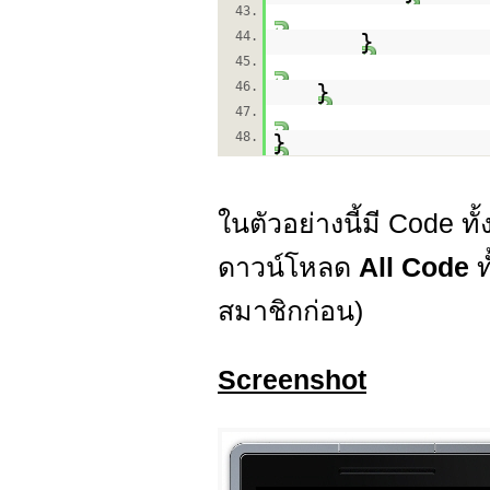
43.
44.
}
45.
46.
}
47.
48.
}
ในตัวอย่างนี้มี Code ทั้ง
ดาวน์โหลด
All Code
ท
สมาชิกก่อน)
Screenshot