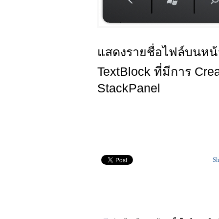
แสดงรายชื่อไฟล์บนหน
TextBlock ที่มีการ Cr
StackPanel
Sh