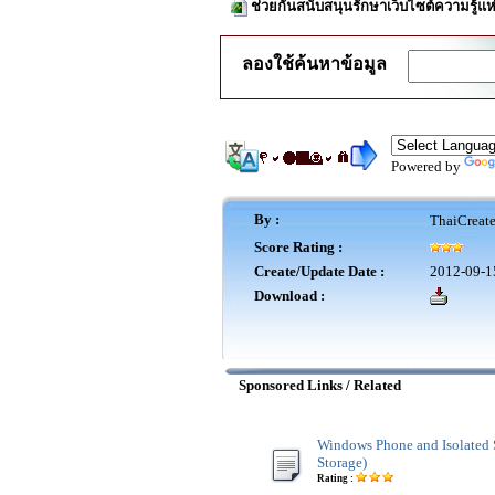
ช่วยกันสนับสนุนรักษาเว็บไซต์ความรู้แห
ลองใช้ค้นหาข้อมูล
Powered by
By :
ThaiCreat
Score Rating :
Create/Update Date :
2012-09-1
Download :
Sponsored Links / Related
Windows Phone and Isolated 
Storage)
Rating :