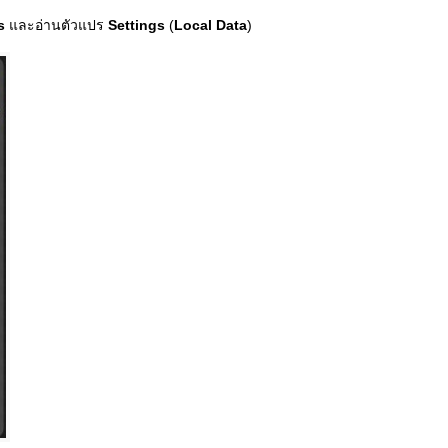
gs
และอ่านตัวแปร
Settings
(
Local Data
)