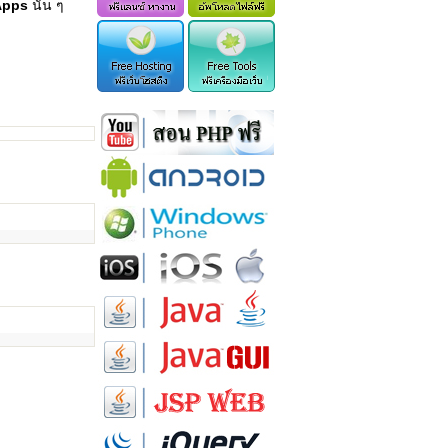
Apps
นั้น ๆ