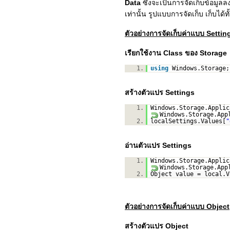
Data
ซึ่งจะเป็นการจัดเก็บข้อมูล
เท่านั้น รูปแบบการจัดเก็บ เก็บได้ท
ตัวอย่างการจัดเก็บค่าแบบ Settin
เรียกใช้งาน Class ของ Storage
1.
using
Windows.Storage;
สร้างตัวแปร Settings
1.
Windows.Storage.Applic
Windows.Storage.App
2.
localSettings.Values[
"
อ่านตัวแปร Settings
1.
Windows.Storage.Applic
Windows.Storage.App
2.
Object value = local.V
ตัวอย่างการจัดเก็บค่าแบบ Object
สร้างตัวแปร Object