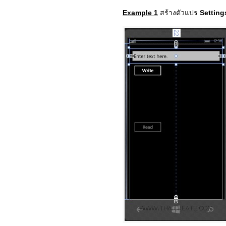
Example 1
สร้างตัวแปร
Settin