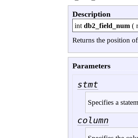
Description
int
db2_field_num
(
Returns the position of
Parameters
stmt
Specifies a statem
column