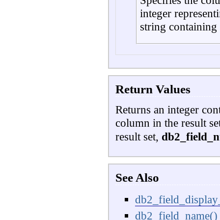
Specifies the colu
integer represent
string containing
Return Values
Returns an integer con
column in the result se
result set,
db2_field_
See Also
db2_field_display
db2_field_name()