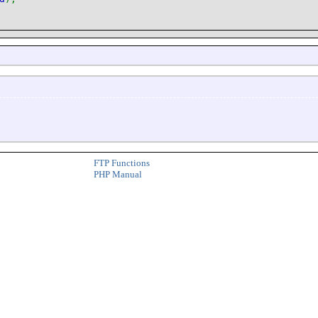
FTP Functions
PHP Manual