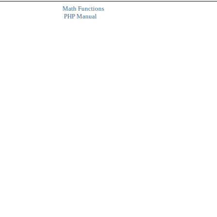
Math Functions
PHP Manual